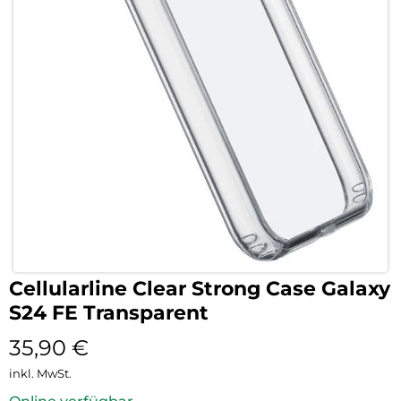
Cellularline Clear Strong Case Galaxy
S24 FE Transparent
35,90
€
inkl. MwSt.