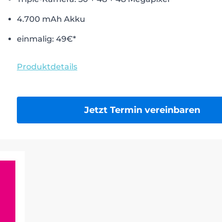
4.700 mAh Akku
einmalig: 49€*
Produktdetails
Jetzt Termin vereinbaren