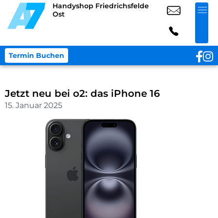
Handyshop Friedrichsfelde
Ost
Termin Buchen
Jetzt neu bei o2: das iPhone 16
15. Januar 2025