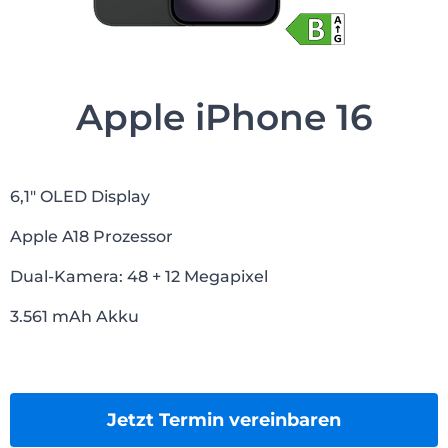
Apple iPhone 16
6,1″ OLED Display
Apple A18 Prozessor
Dual-Kamera: 48 + 12 Megapixel
3.561 mAh Akku
Jetzt Termin vereinbaren