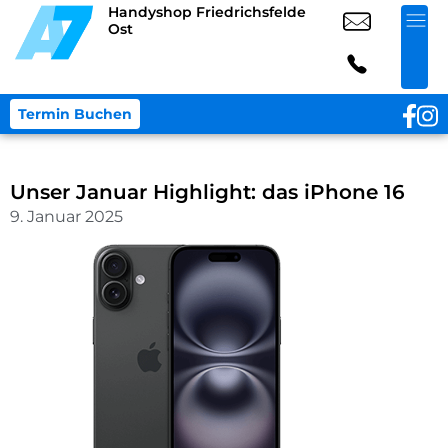
Handyshop Friedrichsfelde
Ost
Termin Buchen
Unser Januar Highlight: das iPhone 16
9. Januar 2025