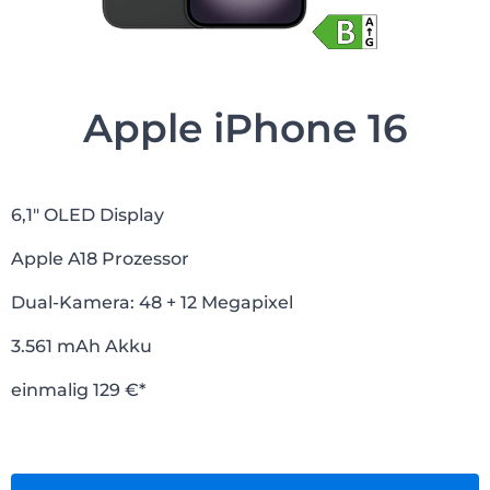
Apple iPhone 16
6,1″ OLED Display
Apple A18 Prozessor
Dual-Kamera: 48 + 12 Megapixel
3.561 mAh Akku
einmalig 129 €*