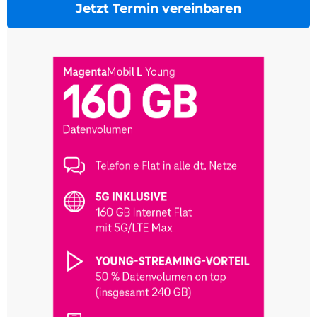
Jetzt Termin vereinbaren