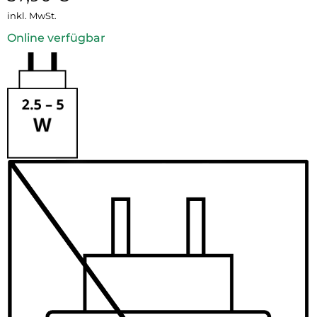
inkl. MwSt.
Online verfügbar