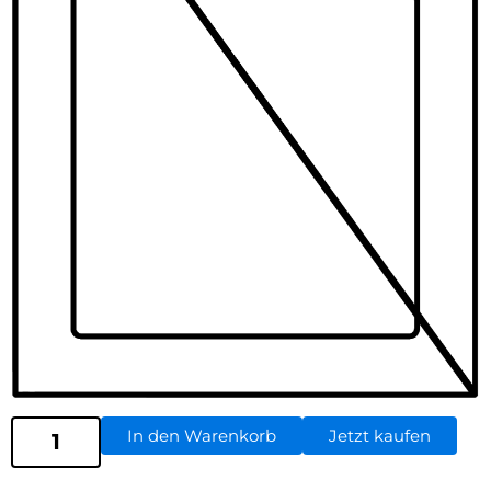
In den Warenkorb
Jetzt kaufen