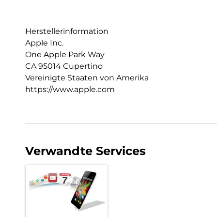
Herstellerinformation
Apple Inc.
One Apple Park Way
CA 95014 Cupertino
Vereinigte Staaten von Amerika
https://www.apple.com
Verwandte Services