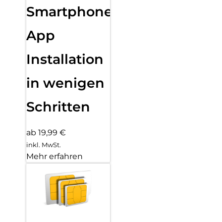
Smartphone
App
Installation
in wenigen
Schritten
ab 19,99 €
inkl. MwSt.
Mehr erfahren