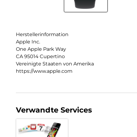
Herstellerinformation
Apple Inc.
One Apple Park Way
CA 95014 Cupertino
Vereinigte Staaten von Amerika
https://www.apple.com
Verwandte Services