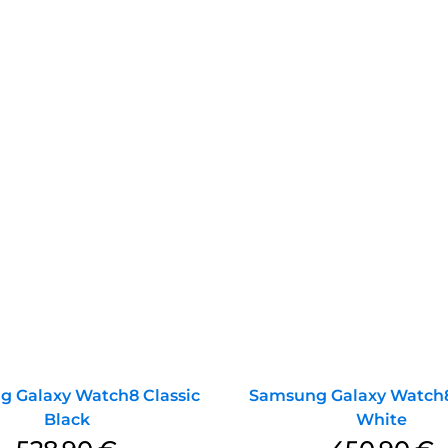
 Galaxy Watch8 Classic
Samsung Galaxy Watch8
Black
White