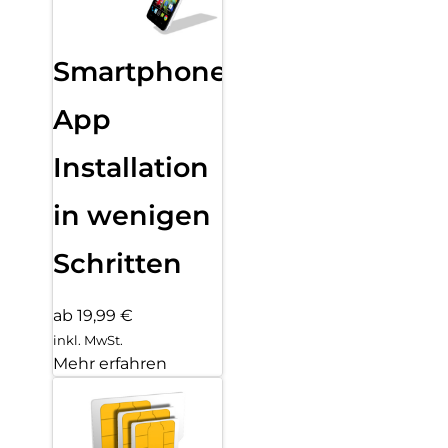
Smartphone
App
Installation
in wenigen
Schritten
ab 19,99 €
inkl. MwSt.
Mehr erfahren