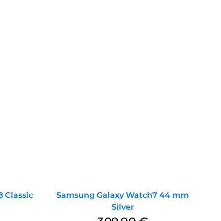
 Classic
Samsung Galaxy Watch7 44 mm
Silver