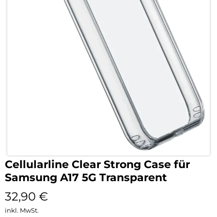
Cellularline Clear Strong Case für
Samsung A17 5G Transparent
32,90
€
inkl. MwSt.