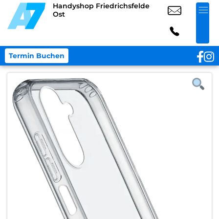
Handyshop Friedrichsfelde
Ost
Termin Buchen