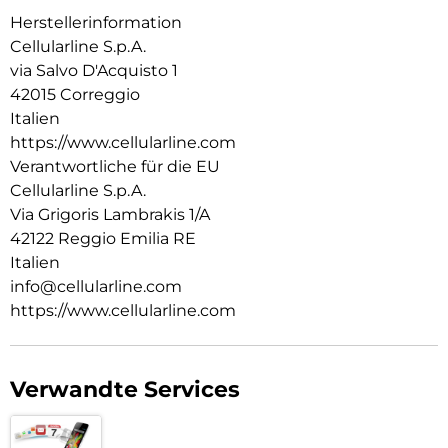
Herstellerinformation
Cellularline S.p.A.
via Salvo D'Acquisto 1
42015 Correggio
Italien
https://www.cellularline.com
Verantwortliche für die EU
Cellularline S.p.A.
Via Grigoris Lambrakis 1/A
42122 Reggio Emilia RE
Italien
info@cellularline.com
https://www.cellularline.com
Verwandte Services