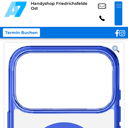
Handyshop Friedrichsfelde
Ost
Termin Buchen