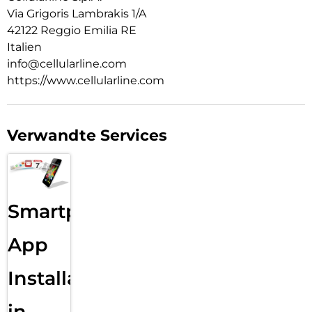
Via Grigoris Lambrakis 1/A
42122 Reggio Emilia RE
Italien
info@cellularline.com
https://www.cellularline.com
Verwandte Services
Smartphone
App
Installation
in