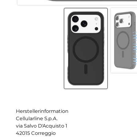
Herstellerinformation
Cellularline S.p.A.
via Salvo D'Acquisto 1
42015 Correggio