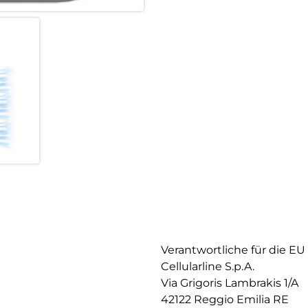
Verantwortliche für die EU
Cellularline S.p.A.
Via Grigoris Lambrakis 1/A
42122 Reggio Emilia RE