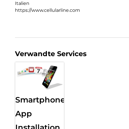
Italien
https://www.cellularline.com
Verwandte Services
Smartphone
App
Installation