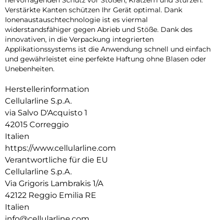
Verstärkte Kanten schützen Ihr Gerät optimal. Dank
Ionenaustauschtechnologie ist es viermal
widerstandsfähiger gegen Abrieb und Stöße. Dank des
innovativen, in die Verpackung integrierten
Applikationssystems ist die Anwendung schnell und einfach
und gewährleistet eine perfekte Haftung ohne Blasen oder
Unebenheiten.
Herstellerinformation
Cellularline S.p.A.
via Salvo D'Acquisto 1
42015 Correggio
Italien
https://www.cellularline.com
Verantwortliche für die EU
Cellularline S.p.A.
Via Grigoris Lambrakis 1/A
42122 Reggio Emilia RE
Italien
info@cellularline.com