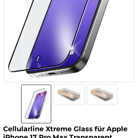
Cellularline Xtreme Glass für Apple
iPhone 17 Pro Max Transparent