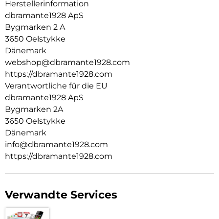
Herstellerinformation
dbramante1928 ApS
Bygmarken 2 A
3650 Oelstykke
Dänemark
webshop@dbramante1928.com
https://dbramante1928.com
Verantwortliche für die EU
dbramante1928 ApS
Bygmarken 2A
3650 Oelstykke
Dänemark
info@dbramante1928.com
https://dbramante1928.com
Verwandte Services