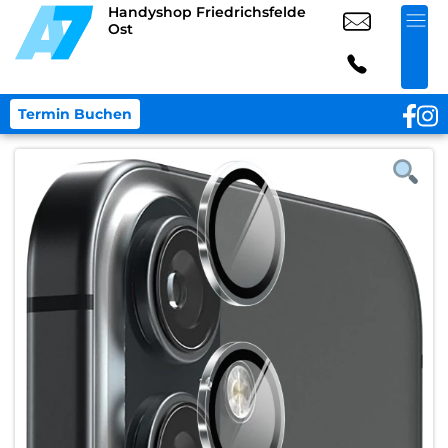
Handyshop Friedrichsfelde
Ost
Termin Buchen