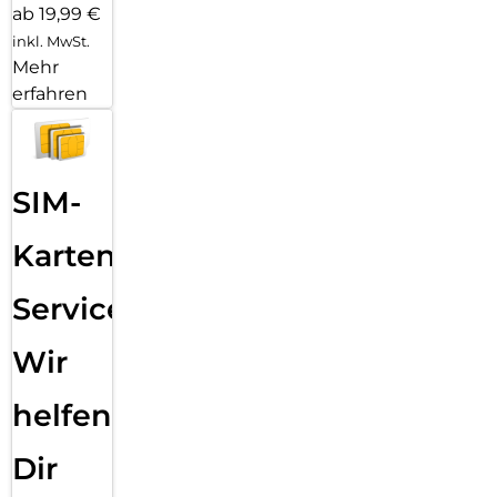
ab 19,99 €
inkl. MwSt.
Mehr
erfahren
SIM-
Karten
Service:
Wir
helfen
Dir