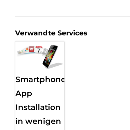
Verwandte Services
Smartphone
App
Installation
in wenigen