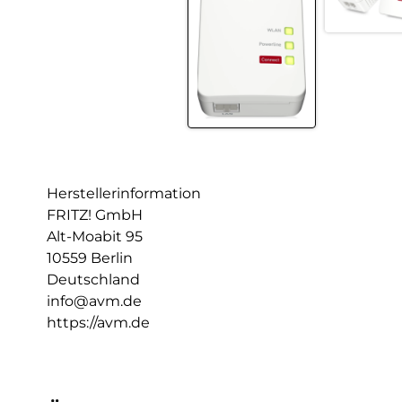
Herstellerinformation
FRITZ! GmbH
Alt-Moabit 95
10559 Berlin
Deutschland
info@avm.de
https://avm.de