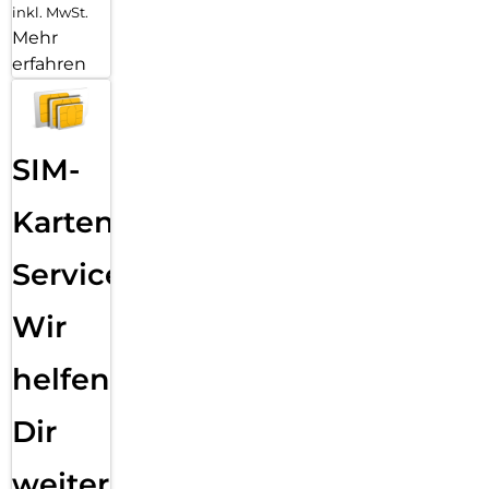
inkl. MwSt.
Mehr
erfahren
SIM-
Karten
Service:
Wir
helfen
Dir
weiter