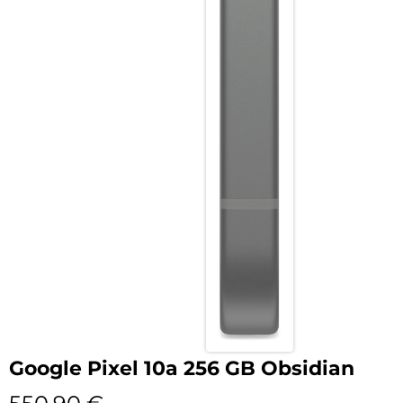
Google Pixel 10a 256 GB Obsidian