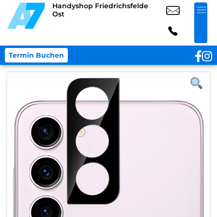
Handyshop Friedrichsfelde
Ost
Termin Buchen