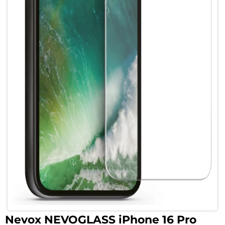
Nevox NEVOGLASS iPhone 16 Pro