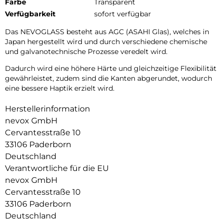
Farbe
Transparent
Verfügbarkeit
sofort verfügbar
Das NEVOGLASS besteht aus AGC (ASAHI Glas), welches in
Japan hergestellt wird und durch verschiedene chemische
und galvanotechnische Prozesse veredelt wird.
Dadurch wird eine höhere Härte und gleichzeitige Flexibilität
gewährleistet, zudem sind die Kanten abgerundet, wodurch
eine bessere Haptik erzielt wird.
Herstellerinformation
nevox GmbH
Cervantesstraße 10
33106 Paderborn
Deutschland
Verantwortliche für die EU
nevox GmbH
Cervantesstraße 10
33106 Paderborn
Deutschland