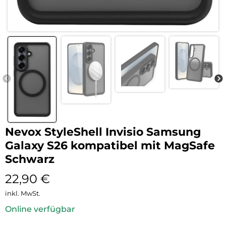
Nevox StyleShell Invisio Samsung
Galaxy S26 kompatibel mit MagSafe
Schwarz
22,90
€
inkl. MwSt.
Online verfügbar