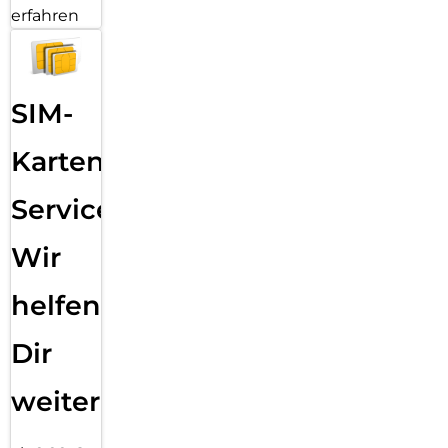
erfahren
SIM-
Karten
Service:
Wir
helfen
Dir
weiter