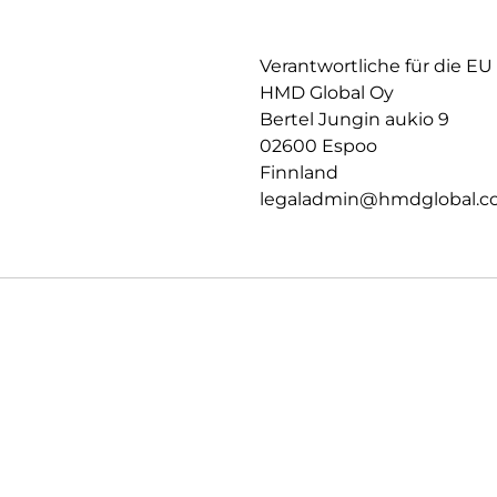
Verantwortliche für die EU
HMD Global Oy
Bertel Jungin aukio 9
02600 Espoo
Finnland
legaladmin@hmdglobal.