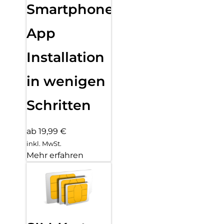
Smartphone
App
Installation
in wenigen
Schritten
ab 19,99 €
inkl. MwSt.
Mehr erfahren