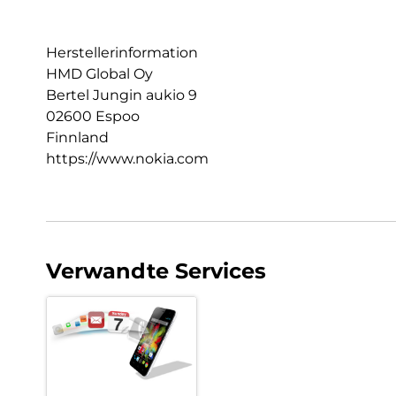
Herstellerinformation
HMD Global Oy
Bertel Jungin aukio 9
02600 Espoo
Finnland
https://www.nokia.com
Verwandte Services