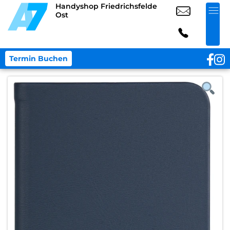
Handyshop Friedrichsfelde
Ost
Termin Buchen