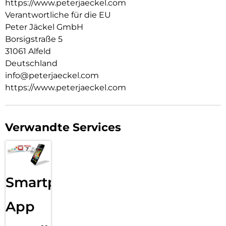
https://www.peterjaeckel.com
Verantwortliche für die EU
Peter Jäckel GmbH
Borsigstraße 5
31061 Alfeld
Deutschland
info@peterjaeckel.com
https://www.peterjaeckel.com
Verwandte Services
Smartphone
App