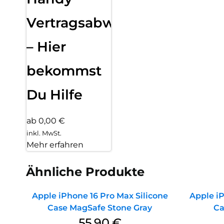
Vertragsabwicklung
– Hier
bekommst
Du Hilfe
ab 0,00 €
inkl. MwSt.
Mehr erfahren
Ähnliche Produkte
Apple iPhone 16 Pro Max Silicone
Apple iP
Case MagSafe Stone Gray
Ca
55,90
€