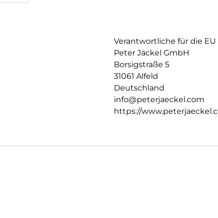
Verantwortliche für die EU
Peter Jäckel GmbH
Borsigstraße 5
31061 Alfeld
Deutschland
info@peterjaeckel.com
https://www.peterjaeckel