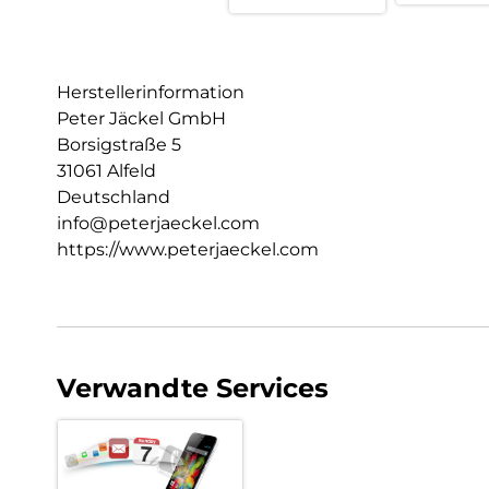
Herstellerinformation
Peter Jäckel GmbH
Borsigstraße 5
31061 Alfeld
Deutschland
info@peterjaeckel.com
https://www.peterjaeckel.com
Verwandte Services