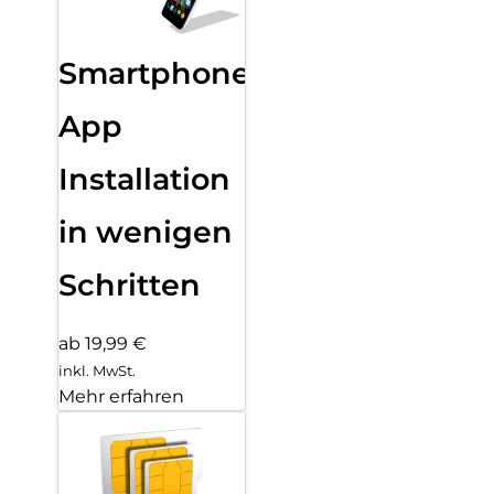
Smartphone
App
Installation
in wenigen
Schritten
ab 19,99 €
inkl. MwSt.
Mehr erfahren