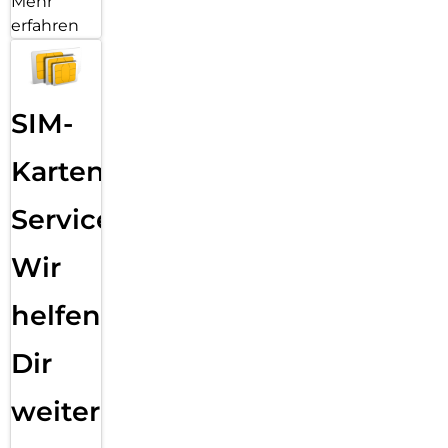
Mehr
erfahren
SIM-
Karten
Service:
Wir
helfen
Dir
weiter