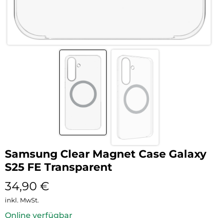
Samsung Clear Magnet Case Galaxy
S25 FE Transparent
34,90
€
inkl. MwSt.
Online verfügbar