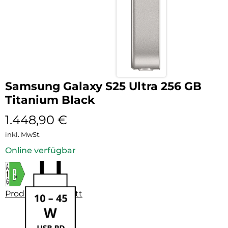
Samsung Galaxy S25 Ultra 256 GB
Titanium Black
1.448,90
€
inkl. MwSt.
Online verfügbar
Produktdatenblatt