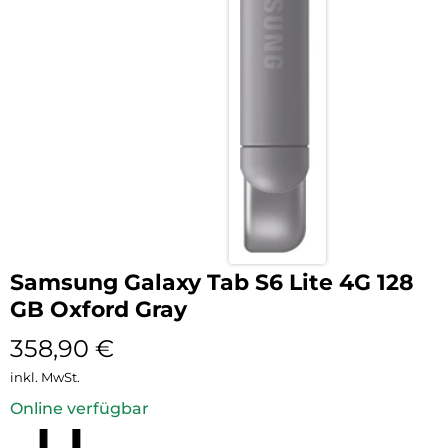
Samsung Galaxy Tab S6 Lite 4G 128
GB Oxford Gray
358,90
€
inkl. MwSt.
Online verfügbar