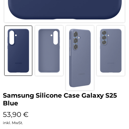
Samsung Silicone Case Galaxy S25
Blue
53,90
€
inkl. MwSt.