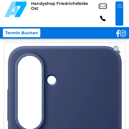
Handyshop Friedrichsfelde
Ost
Termin Buchen