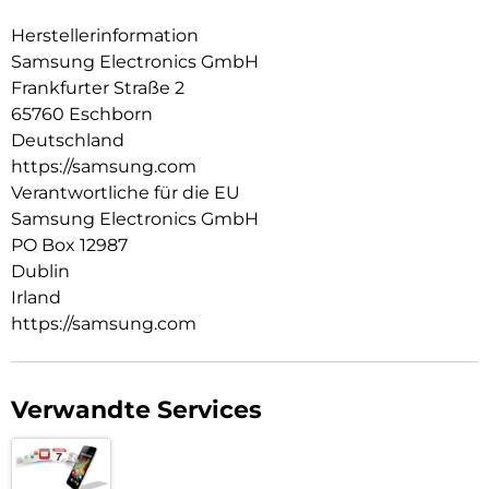
Herstellerinformation
Samsung Electronics GmbH
Frankfurter Straße 2
65760 Eschborn
Deutschland
https://samsung.com
Verantwortliche für die EU
Samsung Electronics GmbH
PO Box 12987
Dublin
Irland
https://samsung.com
Verwandte Services