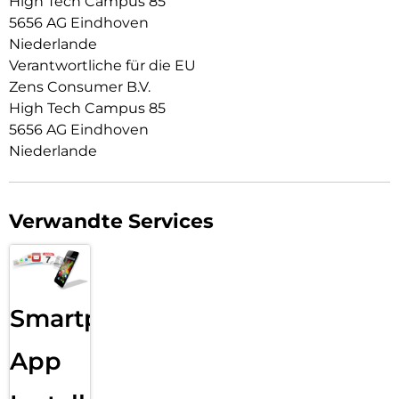
High Tech Campus 85
5656 AG Eindhoven
Niederlande
Verantwortliche für die EU
Zens Consumer B.V.
High Tech Campus 85
5656 AG Eindhoven
Niederlande
Verwandte Services
Smartphone
App