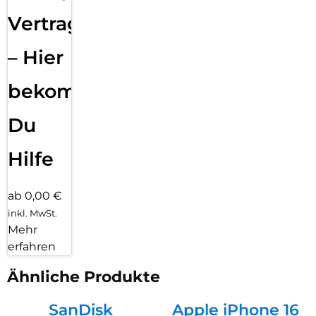
Vertragsabwicklung
– Hier
bekommst
Du
Hilfe
ab 0,00 €
inkl. MwSt.
Mehr
erfahren
Ähnliche Produkte
SanDisk
Apple iPhone 16