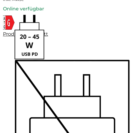
Online verfügbar
Produktdatenblatt